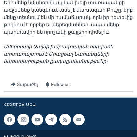
Երբ մենք նմանօրինակ կանխելի տառապանքի
առջեւ ենք կանգնում, ասել է նախագահ Բուշը, երբ
մենք տեսնում են մի համաճարակ, որն իր հետեւից
թողնում է որբեր եւ գերեզմաններ, ապա մենք
պարտավոր են որոշակի քայլերի դիմելու։
Ամերիկայի Ձայնի խմբագրական հոդվածն
արտահայտում է Միացեալ Նահանգների
կառավարության քաղաքականությունը։
Տարածել
Follow us
ՀԵՏԵՒԵՔ ՄԵԶ