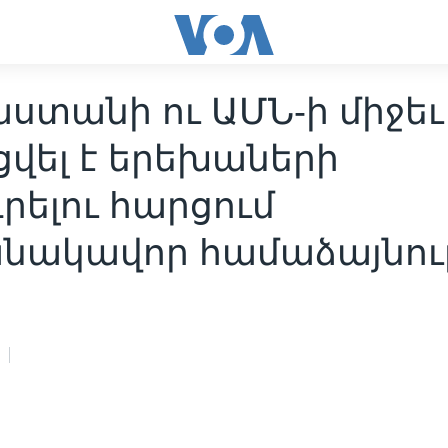
ստանի ու ԱՄՆ-ի միջեւ
ցվել է երեխաների
րելու հարցում
նակավոր համաձայնութ