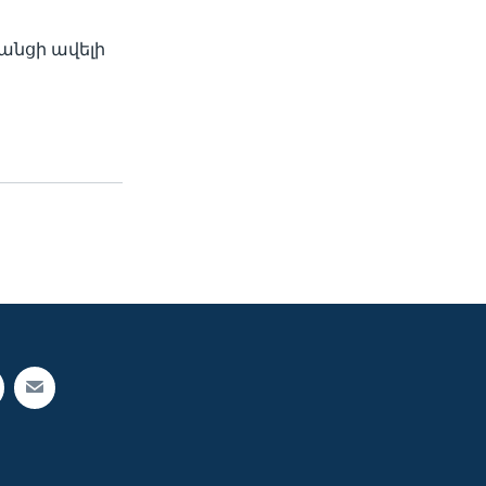
անցի ավելի