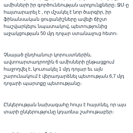
ամիսների իր գործունեության արդյունքները։ ՋՄ-ը
հայտարարել է , որ մշակել է նոր ծարգիր, իր
ֆինանսական ցուցանիշները ավելի ճիշտ
Լեզուներ
հաշվարկելու նպատակով, պետությունից
աջակցության 50 մլդ դոլար ստանալուց հետո։
Չնայած ընդհանուր կորուստներին,
ավտոարտադրողին 6 ամիսների ընթացքում
հաջողվել է, կուտակել 1 մլդ դոլար եւ այն
շարունակում է վերադարձնել պետության 6,7 մլդ
դոլարի պարտքը պետությանը։
Ընկերության նախագահը հույս է հայտնել, որ այս
տարի ընկերությունը կդառնա շահութաբեր։