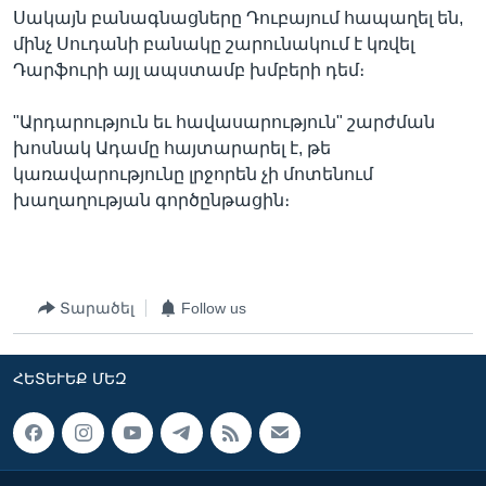
Սակայն բանագնացները Դուբայում հապաղել են,
մինչ Սուդանի բանակը շարունակում է կռվել
Դարֆուրի այլ ապստամբ խմբերի դեմ։
"Արդարություն եւ հավասարություն" շարժման
խոսնակ Ադամը հայտարարել է, թե
կառավարությունը լրջորեն չի մոտենում
խաղաղության գործընթացին։
Տարածել
Follow us
ՀԵՏԵՒԵՔ ՄԵԶ