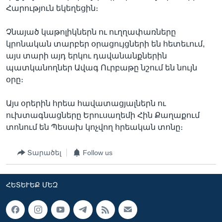
Հարություն եկեղեցին։
Չնայած կաթոլիկներն ու ուղղափառները
Լեզուներ
կրոնական տարբեր օրացույցների են հետեւում,
այս տարի այդ երկու դավանանքներին
պատկանողներ Ավագ Ուրբաթը նշում են նույն
օրը։
Այս օրերին հրեա հավատացյալներն ու
ուխտագնացները Երուսաղեմի Հին Քաղաքում
տոնում են Պեսախ կոչվող հրեական տոնը։
Տարածել
Follow us
ՀԵՏԵՒԵՔ ՄԵԶ