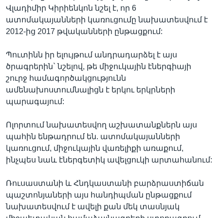
Վլադիմիր Կիրիենկոն նշել է, որ 6
ատոմակայանների կառուցումը նախատեսվում է
2012-ից 2017 թվականների ընթացքում:
Լեզուներ
Պուտինն իր ելույթում անդրադարձել է այս
ծրագրերին` նշելով, թե միջուկային էներգիայի
շուրջ համագործակցությունն
ամենախոստումնալիցն է երկու երկրների
պարագայում:
Ոլորտում նախատեսվող աշխատանքներն այս
պահին ենթադրում են. ատոմակայանների
կառուցում, միջուկային վառելիքի առաքում,
ինչպես նաև էներգետիկ ավելցուկի արտահանում:
Ռուսաստանի և Հնդկաստանի բարձրաստիճան
պաշտոնյաների այս հանդիպման ընթացքում
նախատեսվում է ավելի քան մեկ տասնյակ