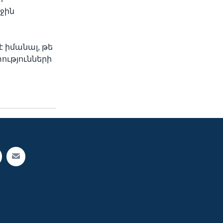
ջին
է իմանալ, թե
ությունների