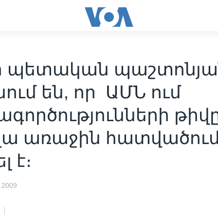
ի պետական պաշտոնյա
ում են, որ ԱՄՆ ում
ագործությունների թիվ
ա առաջին հատվածու
լ է։
 2009