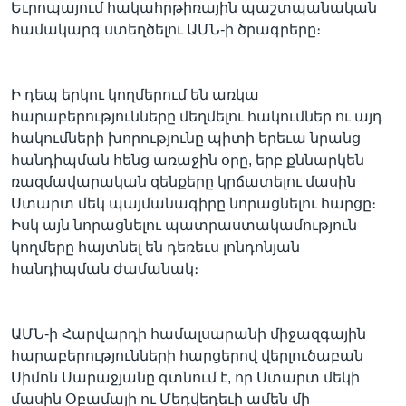
Եւրոպայում հակահրթիռային պաշտպանական
համակարգ ստեղծելու ԱՄՆ-ի ծրագրերը։
Ի դեպ երկու կողմերում են առկա
հարաբերությունները մեղմելու հակումներ ու այդ
հակումների խորությունը պիտի երեւա նրանց
հանդիպման հենց առաջին օրը, երբ քննարկեն
ռազմավարական զենքերը կրճատելու մասին
Ստարտ մեկ պայմանագիրը նորացնելու հարցը։
Իսկ այն նորացնելու պատրաստակամություն
կողմերը հայտնել են դեռեւս լոնդոնյան
հանդիպման ժամանակ։
ԱՄՆ-ի Հարվարդի համալսարանի միջազգային
հարաբերությունների հարցերով վերլուծաբան
Սիմոն Սարաջյանը գտնում է, որ Ստարտ մեկի
մասին Օբամայի ու Մեդվեդեւի ամեն մի