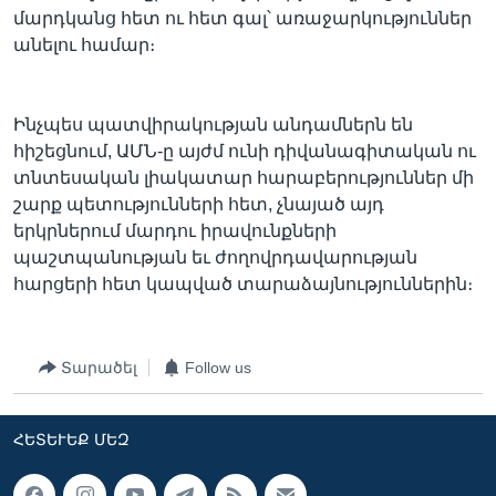
մարդկանց հետ ու հետ գալ՝ առաջարկություններ
անելու համար։
Ինչպես պատվիրակության անդամներն են
հիշեցնում, ԱՄՆ-ը այժմ ունի դիվանագիտական ու
տնտեսական լիակատար հարաբերություններ մի
շարք պետությունների հետ, չնայած այդ
երկրներում մարդու իրավունքների
պաշտպանության եւ ժողովրդավարության
հարցերի հետ կապված տարաձայնություններին։
Տարածել
Follow us
ՀԵՏԵՒԵՔ ՄԵԶ