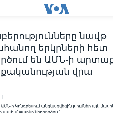
բերությունները նավթ
հանող երկրների հետ
ործում են ԱՄՆ-ի արտա
քականության վրա
 ԱՄՆ-ի Կոնգրեսում անցկացվեցին լսումներ այն մասին
ող պահանջարկը ներգործում