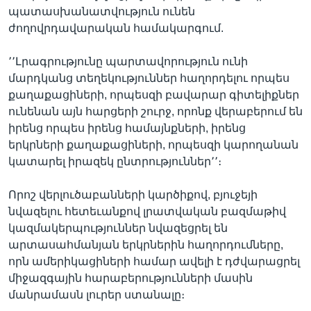
պատասխանատվություն ունեն
ժողովրդավարական համակարգում.
՚՚Լրագրությունը պարտավորություն ունի
մարդկանց տեղեկություններ հաղորդելու որպես
քաղաքացիների, որպեսզի բավարար գիտելիքներ
ունենան այն հարցերի շուրջ, որոնք վերաբերում են
իրենց որպես իրենց համայնքների, իրենց
երկրների քաղաքացիների, որպեսզի կարողանան
կատարել իրազեկ ընտրություններ՚՚։
Որոշ վերլուծաբանների կարծիքով, բյուջեյի
նվազելու հետեւանքով լրատվական բազմաթիվ
կազմակերպություններ նվազեցրել են
արտասահմանյան երկրներին հաղորդումները,
որն ամերիկացիների համար ավելի է դժվարացրել
միջազգային հարաբերությունների մասին
մանրամասն լուրեր ստանալը։