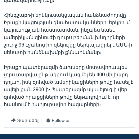
կառավարությունը։
Հինգշաբթի երկկուսակցական հանձնաժողովը
Իրաքի կացության գնահատականների, երկրում
կայունության հաստատման, ինչպես նաեւ
ամերիկյան զինուժի դուրս բերման խնդիրների
շուրջ 96 էջանոց իր զեկույցը ներկայացրել է ԱՄՆ-ի
սենատի հանձնախմբի քննարկմանը։
Իրաքի պատերազմի ծախսերը մոտավորապես
չորս տարվա ընթացքում կազմել են 400 միլիարդ
դոլար, իսկ զոհված ամերիկացիների թիվը հասել է
ավելի քան 2900-ի։ Պատերազմը սկսվելուց ի վեր
զոհված իրաքցիների թիվը ենթադրվում է, որ
հասնում է հարյուրավոր հազարների։
Տարածել
Follow us