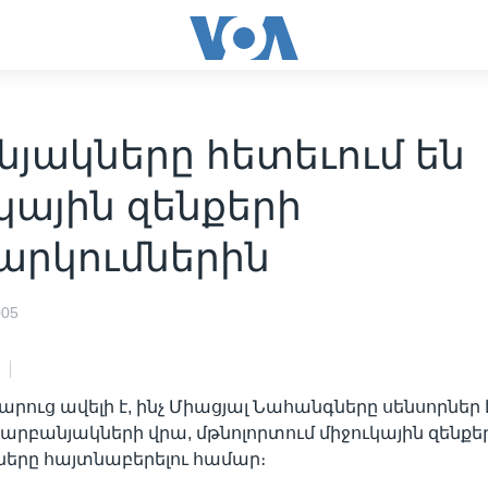
յակները հետեւում են
կային զենքերի
արկումներին
005
րուց ավելի է, ինչ Միացյալ Նահանգները սենսորներ 
արբանյակների վրա, մթնոլորտում միջուկային զենքե
երը հայտնաբերելու համար։