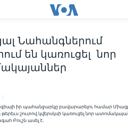
յալ Նահանգներում
ում են կառուցել նոր
ակայաններ
րգիայի իր պահանջարկը բավարարելու համար Միաց
թերեւս շուտով կվերսկսի կառուցել նոր ատոմակայան
ահ Բուշն ասել է.