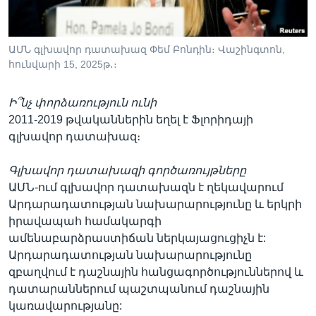
ԱՄՆ գլխավոր դատախազ Փեմ Բոնդին։ Վաշինգտոն,
հունվարի 15, 2025թ․։
Ի՞նչ փորձառություն ունի
2011-2019 թվականներին եղել է Ֆլորիդայի
գլխավոր դատախազ։
Գլխավոր դատախազի գործառույթները
ԱՄՆ-ում գլխավոր դատախազն է ղեկավարում
Արդարադատության նախարարությունը և երկրի
իրավապահ համակարգի
ամենաբարձրաստիճան ներկայացուցիչն է:
Արդարադատության նախարարությունը
զբաղվում է դաշնային հանցագործություններով և
դատարաններում պաշտպանում դաշնային
կառավարությանը: