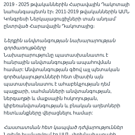
2019 - 2025 թվականներին Հարավային Դակոտայի
նահանգապետն էր։ 2011-2019 թվականներին ԱՄՆ
Կոնգրեսի Ներկայացուցիչների տան անդամ՝
ընտրված Հարավային Դակոտայից։
Ներքին անվտանգության նախարարության
գործառույթները
Նախարարությունը պատասխանատու է
հանրային անվտանգության ապահովման
համար: Անվտանգության գծով այլ պետական
գործակալությունների հետ միասին այն
պատասխանատու է ահաբեկչության դեմ
պայքարի, սահմանների անվտանգության,
ներգաղթի և մաքսային հսկողության,
կիբեռանվտանգության և բնական աղետների
հետևանքները վերացնելու համար:
Հաստատման հետ կապված դժվարություններ
Նոյեմը համարվում էր ԱՄՆ փոխնախագահի