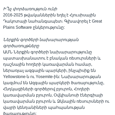
Ի՞նչ փորձառություն ունի
2016-2025 թվականներին եղել է Հյուսիսային
Դակոտայի նահանգապետ։ Գլխավորել է Great
Plains Software ընկերությունը:
Ներքին գործերի նախարարության
գործառույթները
ԱՄՆ Ներքին գործերի նախարարությունը
պատասխանատու է բնական ռեսուրսների և
դաշնային հողերի կառավարման համար,
ներառյալ ազգային պարկերի, ինչպիսիք են
Yellowstone-ն ու Yosemite-ին: Նախարարության
կազմում են Ազգային պարկերի ծառայությունը,
Հնդկացիների գործերով բյուրոն, Հողերի
կառավարման բյուրոն, Օվկիանոսի էներգիայի
կառավարման բյուրոն և Ձկնային ռեսուրսների ու
վայրի կենդանիների պահպանության
ծառայությունը: