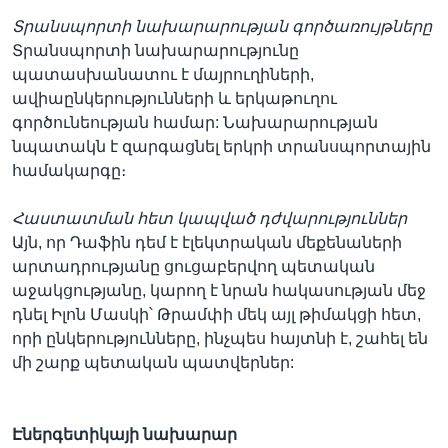
Տրանսպորտի նախարարության գործառույթները
Տրանսպորտի նախարարությունը
պատասխանատու է մայրուղիների,
ավիաընկերությունների և երկաթուղու
գործունեության համար: Նախարարության
նպատակն է զարգացնել երկրի տրանսպորտային
համակարգը։
Հաստատման հետ կապված դժվարություններ
Այն, որ Դաֆին դեմ է էլեկտրական մեքենաների
արտադրությանը ցուցաբերվող պետական
աջակցությանը, կարող է նրան հակասության մեջ
դնել Իլոն Մասկի՝ Թրամփի մեկ այլ թիմակցի հետ,
որի ընկերությունները, ինչպես հայտնի է, շահել են
մի շարք պետական պատվերներ:
Էներգետիկայի նախարար