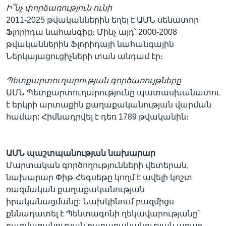
Ի՞նչ փորձառություն ունի
2011-2025 թվականներին եղել է ԱՄՆ սենատոր
Ֆլորիդա նահանգից։ Մինչ այդ՝ 2000-2008
թվականներին Ֆլորիդայի նահանգային
Ներկայացուցիչների տան անդամ էր։
Պետքարտուղարության գործառույթները
ԱՄՆ Պետքարտուղարությունը պատասխանատու
է երկրի արտաքին քաղաքականության վարման
համար: Հիմնադրվել է դեռ 1789 թվականին։
ԱՄՆ պաշտպանության նախարար
Մարտական գործողությունների վետերան,
նախարար Փիթ Հեգսեթը կողմ է ավելի կոշտ
ռազմական քաղաքականության
իրականացմանը: Նախկինում բազմիցս
քննադատել է Պենտագոնի ղեկավարությանը՝
բազմազանության քաղաքականության առաջ