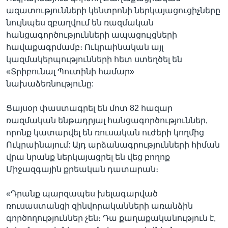
ազատությունների կենտրոնի ներկայացուցիչները
նույնպես զբաղվում են ռազմական
հանցագործությունների ապացույցների
հավաքագրմամբ։ Ուկրաինական այլ
կազմակերպությունների հետ ստեղծել են
«Տրիբունալ Պուտինի համար»
նախաձեռնությունը:
Ցայսօր փաստագրել են մոտ 82 հազար
ռազմական ենթադրյալ հանցագործություններ,
որոնք կատարվել են ռուսական ուժերի կողմից
Ուկրաինայում: Այդ արձանագրությունների հիման
վրա նրանք ներկայացրել են վեց բողոք
Միջազգային քրեական դատարան։
«Դրանք պարզապես խելագարված
ռուսաստանցի զինվորականների առանձին
գործողություններ չեն։ Դա քաղաքականություն է,