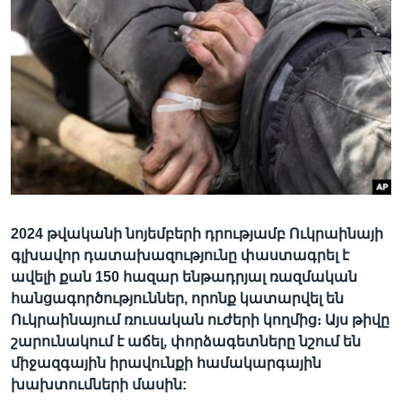
Լեզուներ
2024 թվականի նոյեմբերի դրությամբ Ուկրաինայի
գլխավոր դատախազությունը փաստագրել է
ավելի քան 150 հազար ենթադրյալ ռազմական
հանցագործություններ, որոնք կատարվել են
Ուկրաինայում ռուսական ուժերի կողմից։ Այս թիվը
շարունակում է աճել, փորձագետները նշում են
միջազգային իրավունքի համակարգային
խախտումների մասին: