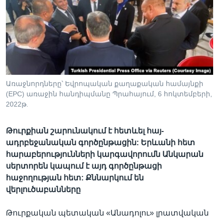
Լեզուներ
Առաջնորդները՝ Եվրոպական քաղաքական համայնքի
(EPC) առաջին հանդիպմանը Պրահայում, 6 հոկտեմբերի,
2022թ.
Թուրքիան շարունակում է հետևել հայ-
ադրբեջանական գործընթացին: Երևանի հետ
հարաբերությունների կարգավորումն Անկարան
սերտորեն կապում է այդ գործընթացի
հաջողության հետ: Քննարկում են
վերլուծաբանները
Թուրքական պետական «Անադոլու» լրատվական