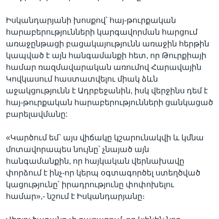
Իսկանդարյանի խոսքով՝ հայ-թուրքական
հարաբերությունների կարգավորման հարցում
առաջընթացի բացակայությունն առաջին հերթին
կապված է այն հանգամանքի հետ, որ Թուրքիայի
համար ռազմավարական առումով Հարավային
Կովկասում հաստատվելու միակ ձևն
աջակցությունն է Ադրբեջանին, իսկ վերջինս դեմ է
հայ-թուրքական հարաբերությունների ցանկացած
բարելավմանը:
«Կարծում եմ` այս վիճակը կշարունակվի և կմնա
մոտավորապես նույնը՝ չնայած այն
հանգամանքին, որ հայկական վերնախավը
փորձում է ինչ-որ կերպ օգտագործել ստեղծված
կացությունը՝ իրադրությունը փոփոխելու
համար»,- նշում է Իսկանդարյանը։