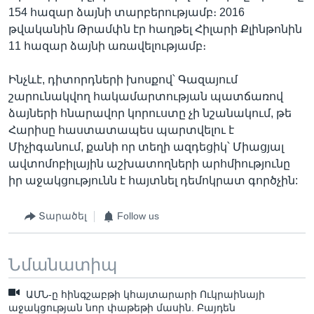
154 հազար ձայնի տարբերությամբ։ 2016
թվականին Թրամփն էր հաղթել Հիլարի Քլինթոնին
11 հազար ձայնի առավելությամբ։
Ինչևէ, դիտորդների խոսքով՝ Գազայում
շարունակվող հակամարտության պատճառով
ձայների հնարավոր կորուստը չի նշանակում, թե
Հարիսը հաստատապես պարտվելու է
Միչիգանում, քանի որ տեղի ազդեցիկ՝ Միացյալ
ավտոմոբիլային աշխատողների արհմիությունը
իր աջակցությունն է հայտնել դեմոկրատ գործչին:
Տարածել
Follow us
Նմանատիպ
ԱՄՆ-ը հինգշաբթի կհայտարարի Ուկրաինայի
աջակցության նոր փաթեթի մասին. Բայդեն