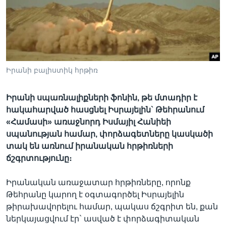
Լեզուներ
Իրանի բալիստիկ հրթիռ
Իրանի սպառնալիքների ֆոնին, թե մտադիր է
հակահարված հասցնել Իսրայելին` Թեհրանում
«Համասի» առաջնորդ Իսմայիլ Հանիեի
սպանության համար, փորձագետները կասկածի
տակ են առնում իրանական հրթիռների
ճշգրտությունը։
Իրանական առաջատար հրթիռները, որոնք
Թեհրանը կարող է օգտագործել Իսրայելին
թիրախավորելու համար, պակաս ճշգրիտ են, քան
ներկայացվում էր` ասված է փորձագիտական