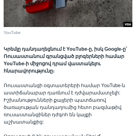
Լեզուներ
YouTube
Կրեմլը դանդաղեցնում է YouTube-ը, իսկ Google-ը՝
Ռուսաստանում գրանցված բլոգերների համար
YouTube-ի միջոցով դրամ վաստակելու
հնարավորությունը։
Ռուսաստանցի օգտատերերի համար YouTube-ն
աստիճանաբար դառնում է դժվարամատչելի:
Իշխանությունների քայլերի պատճառով
ծառայության դանդաղումից հետո բազմաթիվ
ռուսաստանցիներ դժգոհ են կայքի
աշխատանքից: