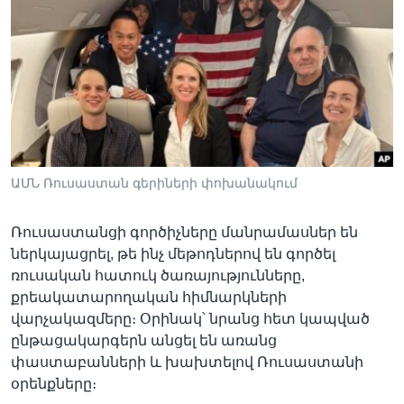
Լեզուներ
ԱՄՆ Ռուսաստան գերիների փոխանակում
Ռուսաստանցի գործիչները մանրամասներ են
ներկայացրել, թե ինչ մեթոդներով են գործել
ռուսական հատուկ ծառայությունները,
քրեակատարողական հիմնարկների
վարչակազմերը։ Օրինակ՝ նրանց հետ կապված
ընթացակարգերն անցել են առանց
փաստաբանների և խախտելով Ռուսաստանի
օրենքները։