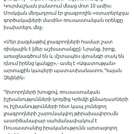
Կուրմաշևան բանտում մնաց մոտ 10 ամիս։
Մոսկվան մեղադրում էր լրագրողին «օտարերկրյա
գործակալների մասին» ռուսաստանյան օրենքը
խախտելու մեջ։
«Մեր բազմաթիվ լրագրողների համար շատ
ռիսկային է [մեր աշխատանքը]։ Նրանք, իրոք,
առաջնագծում են և մշտապես վտանգի տակ են
դնում իրենց կյանքը»,- ասել է «Ազատության»
արտաքին կապերի պատասխանատու Դայան
Զելենին։
Դիտորդների խոսքով, ռուսաստանյան
իշխանությունների կողմից Կրեմլի քննադատների
ու իշխանությունների հետ կապ չունեցող
լրագրողների շարունակվող թիրախավորումն
աստիճանաբար սահմանափակում է
Ռուսաստանից իրականությունն արտացոլող