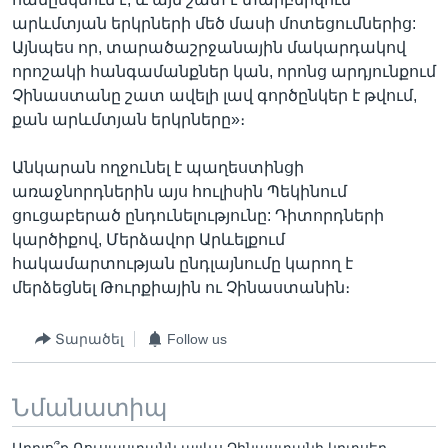
արևմտյան երկրների մեծ մասի մոտեցումներից:
Այնպես որ, տարածաշրջանային մակարդակով
որոշակի հանգամանքներ կան, որոնց արդյունքում
Չինաստանը շատ ավելի լավ գործընկեր է թվում,
քան արևմտյան երկրները»։
Անկարան ողջունել է պաղեստինցի
առաջնորդներին այս հուլիսին Պեկինում
ցուցաբերած ընդունելությունը: Դիտորդների
կարծիքով, Մերձավոր Արևելքում
հակամարտության ընդլայնումը կարող է
մերձեցնել Թուրքիային ու Չինաստանին։
Տարածել
Follow us
Նմանատիպ