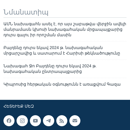
Նմանատիպ
ԱՄՆ նախագահն ասել է, որ այս շաբաթվա վերջին ավելի
մանրամասն կխոսի նախագահական մրցապայքարից
դուրս գալու իր որոշման մասին
Բայդենը դուրս եկավ 2024 թ. նախագահական
մրցարշավից և սատարում է Հարիսի թեկնածությունը
Նախագահ Ջո Բայդենը դուրս եկավ 2024 թ.
նախագահական ընտրապայքարից
Կիպրոսից հերթական օգնությունն է առաքվում Գազա
ՀԵՏԵՒԵՔ ՄԵԶ