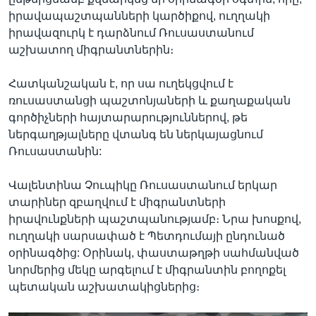
իրավապաշտպանների կարծիքով, ուղղակի
իրավազուրկ է դարձնում Ռուսաստանում
աշխատող միգրանտներին։
Հատկանշական է, որ սա ուղեկցվում է
ռուսաստանցի պաշտոնյաների և քաղաքական
գործիչների հայտարարություններով, թե
ներգաղթյալները վտանգ են ներկայացնում
Ռուսաստանին:
Վալենտինա Չուպիկը Ռուսաստանում երկար
տարիներ զբաղվում է միգրանտների
իրավունքների պաշտպանությամբ։ Նրա խոսքով,
ուղղակի սարսափած է Պետդումայի ընդունած
օրինագծից: Օրինակ, փաստաթղթի սահմանված
նորմերից մեկը արգելում է միգրանտին բողոքել
պետական աշխատակիցներից։