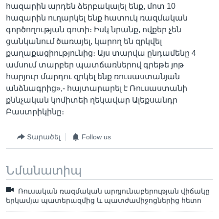
հազարին արդեն ձերբակալել ենք, մոտ 10
հազարին ուղարկել ենք հատուկ ռազմական
գործողության գոտի։ Իսկ նրանք, ովքեր չեն
ցանկանում ծառայել, կարող են զրկվել
քաղաքացիությունից։ Այս տարվա ընդամենը 4
ամսում տարբեր պատճառներով գրեթե յոթ
հարյուր մարդու զրկել ենք ռուսաստանյան
անձնագրից»,- հայտարարել է Ռուսաստանի
քննչական կոմիտեի ղեկավար Ալեքսանդր
Բաստրիկինը։
Տարածել
Follow us
Նմանատիպ
Ռուսական ռազմական արդյունաբերության վիճակը
երկամյա պատերազմից և պատժամիջոցներից հետո