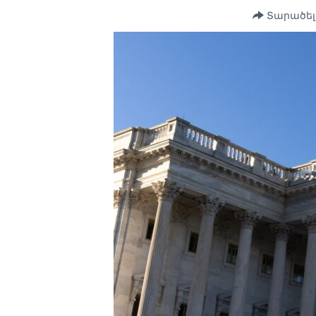
Տարածել