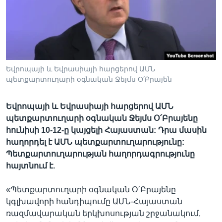
Լեզուներ
Եվրոպայի և Եվրասիայի հարցերով ԱՄՆ
պետքարտուղարի օգնական Ջեյմս Օ՛Բրայեն
Եվրոպայի և Եվրասիայի հարցերով ԱՄՆ
պետքարտուղարի օգնական Ջեյմս Օ՛Բրայենը
հունիսի 10-12-ը կայցելի Հայաստան: Դրա մասին
հաղորդել է ԱՄՆ պետքարտուղարությունը:
Պետքարտուղարության հաղորդագրությունը
հայտնում է.
«Պետքարտուղարի օգնական Օ՛Բրայենը
կգլխավորի հանդիպումը ԱՄՆ-Հայաստան
ռազմավարական երկխոսության շրջանակում,