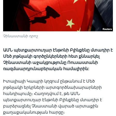
Լեզուներ
Չինաստանի դրոշ
ԱՄՆ պետքարտուղար Էնթոնի Բլինքենը մտադիր է
Մեծ յոթնյակի գործընկերների հետ քննարկել
Չինաստանի աջակցությունը Ռուսաստանի
ռազմաարդյունաբերական համալիրին:
Իտալիայի Կապրի կղզում ընթանում է Մեծ
յոթնյակի երկրների արտգործնախարարների
հանդիպումը։ Հաղոդվում է, թե ԱՄՆ
պետքարտուղար Էնթոնի Բլինքենը մտադիր է
բարձրացնել Չնաստանի վարած արտաքին
քաղաքականության հարցը։