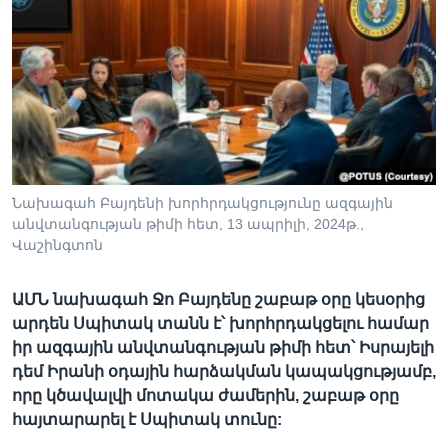
Լեզուներ
Նախագահ Բայդենի խորհրդակցությունը ազգային
անվտանգության թիմի հետ, 13 ապրիլի, 2024թ.,
Վաշինգտոն
ԱՄՆ նախագահ Ջո Բայդենը շաբաթ օրը կեսօրից
արդեն Սպիտակ տանն է՝ խորհրդակցելու համար
իր ազգային անվտանգության թիմի հետ՝ Իսրայելի
դեմ Իրանի օդային հարձակման կապակցությամբ,
որը կծավալվի մոտակա ժամերին, շաբաթ օրը
հայտարարել է Սպիտակ տունը: