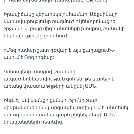
Իրավիճակը վերահսկելու համար՝ Մեքսիկայի
կառավարությունը ռազմուժ է կենտրոնացրել
շրջանում, բայց միգրանտների խոսքով, բանակի
ներկայությունը չի օգնում:
«Մեզ համար շատ դժվար է այս քաղաքում»,-
ասում է Ռոդրիգեսը:
Գոնսալեսի խոսքով, շատերը
ապատեղեկատվության զոհ են, թե կարելի է
առանց փաստաթղթերի անցնել ԱՄՆ։
Ինչևէ, լավ կյանքի ցանկությունը շատ
միգրանտներին պարզապես ստիպում է անտեսել
վտագներն ու ճանապարհ ընկնել դեպի ԱՄՆ՝
երազանքների հետևից։