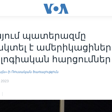
յում պատերազմը
կտել է ամերիկացիներ
ոլոգիական հարցումներ
յն»-ի Ռուսական ծառայություն
 2023