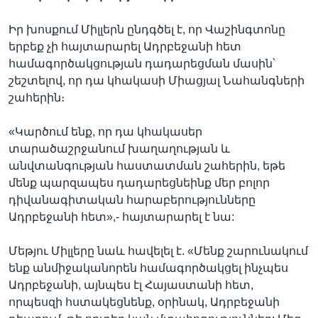
Իր խոսքում Միլլերն ընդգծել է, որ Վաշինգտոնը
երբեք չի հայտարարել Ադրբեջանի հետ
համագործակցության դադարեցման մասին՝
շեշտելով, որ դա կհակասի Միացյալ Նահանգների
շահերին։
«Կարծում ենք, որ դա կհակասեր
տարածաշրջանում խաղաղության և
անվտանգության հաստատման շահերին, եթե
մենք պարզապես դադարեցնեինք մեր բոլոր
դիվանագիտական հարաբերությունները
Ադրբեջանի հետ»,- հայտարարել է նա:
Մեթյու Միլլերը նաև հավելել է. «Մենք շարունակում
ենք անմիջականորեն համագործակցել ինչպես
Ադրբեջանի, այնպես էլ Հայաստանի հետ,
որպեսզի հստակեցնենք, օրինակ, Ադրբեջանի