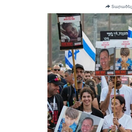
Տարածել