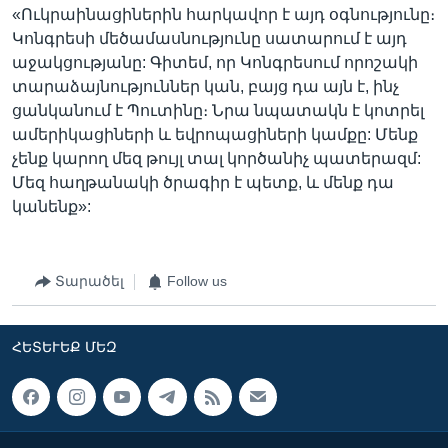
«Ուկրաինացիներին հարկավոր է այդ օգնությունը։
Կոնգրեսի մեծամասնությունը սատարում է այդ
աջակցությանը: Գիտեմ, որ Կոնգրեսում որոշակի
տարաձայնություններ կան, բայց դա այն է, ինչ
ցանկանում է Պուտինը։ Նրա նպատակն է կոտրել
ամերիկացիների և եվրոպացիների կամքը: Մենք
չենք կարող մեզ թույլ տալ կործանիչ պատերազմ:
Մեզ հաղթանակի ծրագիր է պետք, և մենք դա
կանենք»:
Տարածել
Follow us
ՀԵՏԵՒԵՔ ՄԵԶ