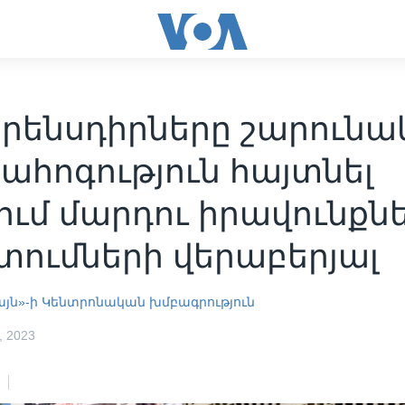
օրենսդիրները շարունա
ահոգություն հայտնել
ում մարդու իրավունքն
ումների վերաբերյալ
այն»-ի Կենտրոնական խմբագրություն
 2023