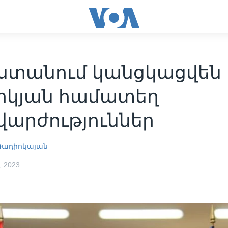
ստանում կանցկացվեն 
իկյան համատեղ
վարժություններ
 Ռադիոկայան
 2023