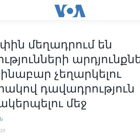
փին մեղադրում են
ւթյունների արդյունքն
ինաբար չեղարկելու
ակով դավադրություն
ակերպելու մեջ
ն
023