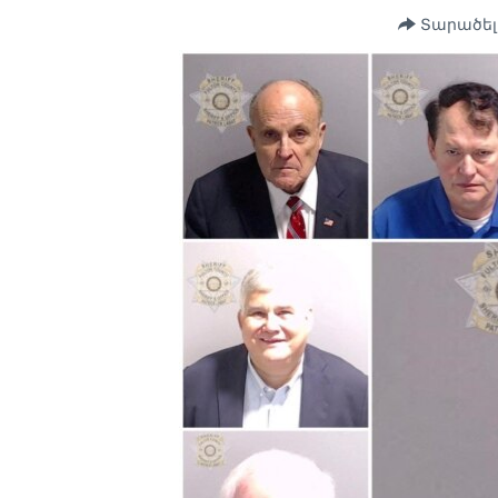
Տարածել