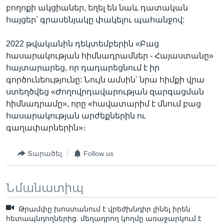
բողոքի ակցիաներ, եղել են նաև դատական
հայցեր՝ գրասենյակը փակելու պահանջով:
2022 թվականին դեկտեմբերին «Բաց
հասարակության հիմնադրամներ - Հայաստանը»
հայտարարեց, որ դադարեցնում է իր
գործունեությունը: Նույն ամսին՝ նրա հիմքի վրա
ստեղծվեց «Ժողովրդավարության զարգացման
հիմնադրամը», որը «հավատարիմ է մնում բաց
հասարակության արժեքներին ու
գաղափարներին»։
Տարածել
Follow us
Նմանատիպ
Թրամփը խոստանում է վրեժխնդիր լինել իրեն
հետապնդողներից. մեղադրող կողմը առաջարկում է