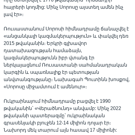
հայրերի կողմից: Մինչ Սորոսը այստեղ ամեն ինչ
լավ էր»։
Ռուսաստանում Սորոսի հիմնադրամը ճանաչվել է
«անցանկալի կազմակերպություն» և փակվել դեռ
2015 թվականին։ Երկրի գլխավոր
դատախազության համաձայն,
կազմակերպությունն իբր վտանգ էր
ներկայացնում Ռուսաստանի սահմանադրական
կարգին և սպառնալիք էր պետության
անվտանգությանը։ Նախագահ Պուտինն խոսքով,
«Սորոսը միջամտում է ամենուր»։
Ուկրաինայում հիմնադրամը բացվել է 1990
թվականին` «Վերածնունդ» անվամբ: Մինչ 2022
թվականի պատերազմը` ուկրաինական
գրասենյակի բյուջեն 12-14 միլիոն դոլար էր։
Նախորդ մեկ տարում այն հասավ 17 միլիոնի: