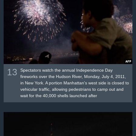
Լեզուներ
13
Spectators watch the annual Independence Day
fireworks over the Hudson River, Monday, July 4, 2011,
in New York. A portion Manhattan's west side is closed to
vehicular traffic, allowing pedestrians to camp out and
wait for the 40,000 shells launched after