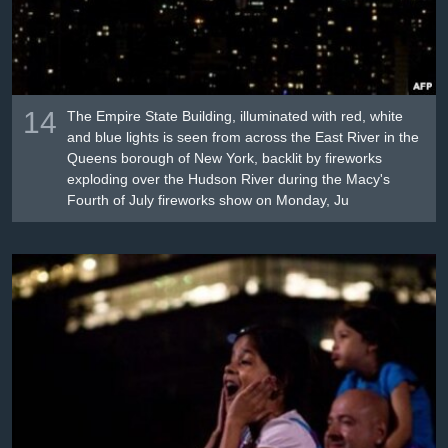
14
The Empire State Building, illuminated with red, white
and blue lights is seen from across the East River in the
Queens borough of New York, backlit by fireworks
exploding over the Hudson River during the Macy's
Fourth of July fireworks show on Monday, Ju