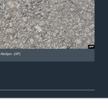
 Abidjan. (AP)