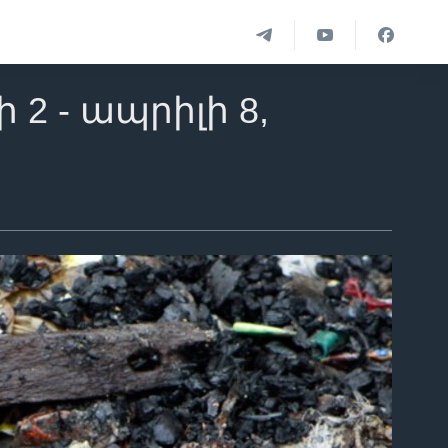
 - ապրիլի 8,