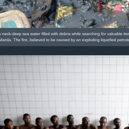
 neck-deep sea water filled with debris while searching for valuable it
Manila. The fire, believed to be caused by an exploding liquefied petrol