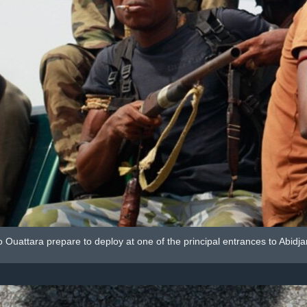
 to Ouattara prepare to deploy at one of the principal entrances to Abid