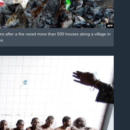
ems after a fire razed more than 500 houses along a village in
eu