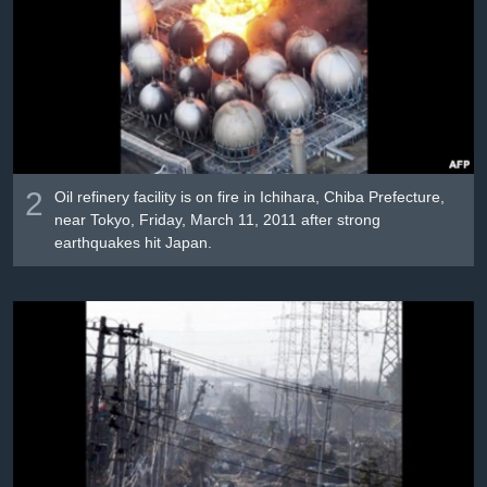
2
Oil refinery facility is on fire in Ichihara, Chiba Prefecture,
near Tokyo, Friday, March 11, 2011 after strong
earthquakes hit Japan.