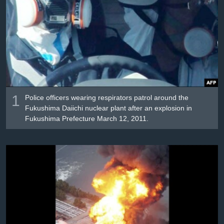
Լեզուներ
1
Police officers wearing respirators patrol around the
Fukushima Daiichi nuclear plant after an explosion in
Fukushima Prefecture March 12, 2011.