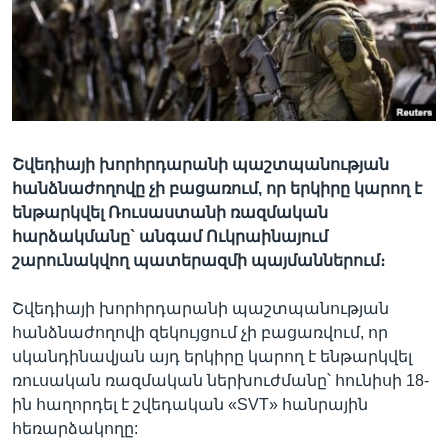
Լեզուներ
Շվեդիայի խորհրդարանի պաշտպանության
հանձնաժողովը չի բացառում, որ երկիրը կարող է
ենթարկվել Ռուսաստանի ռազմական
հարձակմանը` անգամ Ուկրաինայում
շարունակվող պատերազմի պայմաններում։
Շվեդիայի խորհրդարանի պաշտպանության
հանձնաժողովի զեկույցում չի բացառվում, որ
սկանդինավյան այդ երկիրը կարող է ենթարկվել
ռուսական ռազմական ներխուժմանը՝ հունիսի 18-
ին հաղորդել է շվեդական «SVT» հանրային
հեռարձակողը: