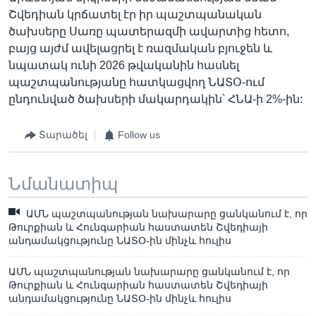
Շվեդիան կրճատել էր իր պաշտպանական
ծախսերը Սառը պատերազմի ավարտից հետո,
բայց այժմ ավելացրել է ռազմական բյուջեն և
նպատակ ունի 2026 թվականին հասնել
պաշտպանությանը հատկացվող ՆԱՏՕ-ում
ընդունված ծախսերի մակարդակին՝ ՀՆԱ-ի 2%-ին:
Տարածել
Follow us
Նմանատիպ
ԱՄՆ պաշտպանության նախարարը ցանկանում է, որ
Թուրքիան և Հունգարիան հաստատեն Շվեդիայի
անդամակցությունը ՆԱՏՕ-ին մինչև հուլիս
ԱՄՆ պաշտպանության նախարարը ցանկանում է, որ
Թուրքիան և Հունգարիան հաստատեն Շվեդիայի
անդամակցությունը ՆԱՏՕ-ին մինչև հուլիս