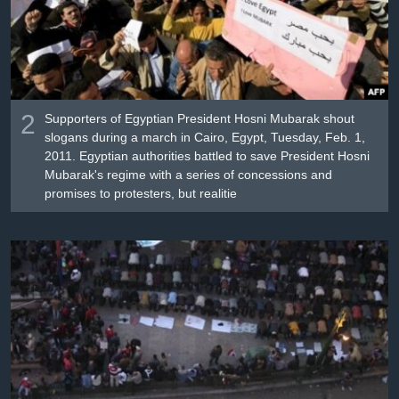
2
Supporters of Egyptian President Hosni Mubarak shout
slogans during a march in Cairo, Egypt, Tuesday, Feb. 1,
2011. Egyptian authorities battled to save President Hosni
Mubarak's regime with a series of concessions and
promises to protesters, but realitie