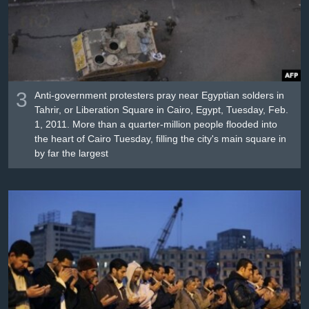
3
Anti-government protesters pray near Egyptian solders in
Tahrir, or Liberation Square in Cairo, Egypt, Tuesday, Feb.
1, 2011. More than a quarter-million people flooded into
the heart of Cairo Tuesday, filling the city's main square in
by far the largest