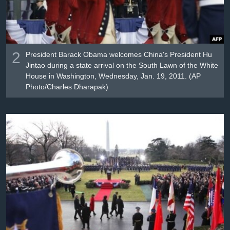
2
President Barack Obama welcomes China's President Hu
Jintao during a state arrival on the South Lawn of the White
House in Washington, Wednesday, Jan. 19, 2011. (AP
Photo/Charles Dharapak)