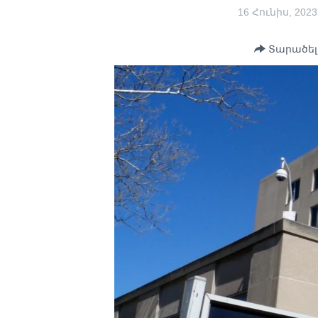
16 Հունիս, 2023
Տարածել