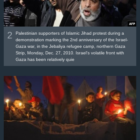
2
Palestinian supporters of Islamic Jihad protest during a
demonstration marking the 2nd anniversary of the Israel-
Gaza war, in the Jebaliya refugee camp, northern Gaza
Strip, Monday, Dec. 27, 2010. Israel's volatile front with
Gaza has been relatively quie