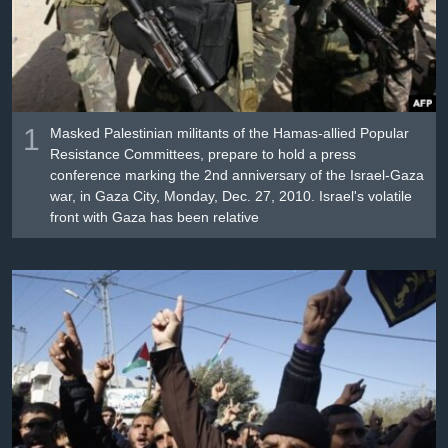
Լեզուներ
1
Masked Palestinian militants of the Hamas-allied Popular
Resistance Committees, prepare to hold a press
conference marking the 2nd anniversary of the Israel-Gaza
war, in Gaza City, Monday, Dec. 27, 2010. Israel's volatile
front with Gaza has been relative