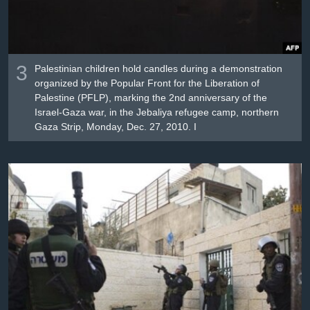
3
Palestinian children hold candles during a demonstration
organized by the Popular Front for the Liberation of
Palestine (PFLP), marking the 2nd anniversary of the
Israel-Gaza war, in the Jebaliya refugee camp, northern
Gaza Strip, Monday, Dec. 27, 2010. I