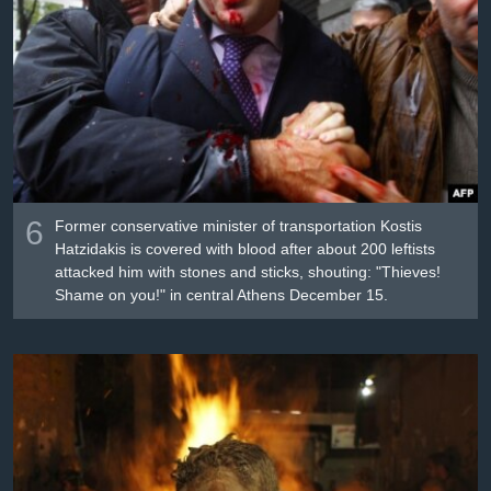
6
Former conservative minister of transportation Kostis
Hatzidakis is covered with blood after about 200 leftists
attacked him with stones and sticks, shouting: "Thieves!
Shame on you!" in central Athens December 15.