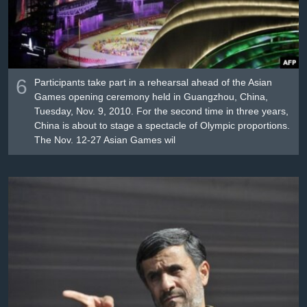
6
Participants take part in a rehearsal ahead of the Asian
Games opening ceremony held in Guangzhou, China,
Tuesday, Nov. 9, 2010. For the second time in three years,
China is about to stage a spectacle of Olympic proportions.
The Nov. 12-27 Asian Games wil