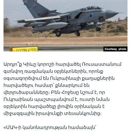
Արդյո՞ք Կիևը կորոշի հարվածել Ռուսաստանում
գտնվող ռազմական օբյեկտներին, որոնք
օգտագործվում են Ուկրաինայի քաղաքներին
հարվածելու համար՝ քննարկում են
վերլուծաբանները։ Բեն Հոջեսը նշում է, որ
Ուկրաինան պաշտպանվում է, ուստի նման
օբյեկտին հարվածելը լիովին օրինական է
միջազգային իրավունքի տեսանկյունից։
«ՄԱԿ-ի կանոնադրության համաձայն՝